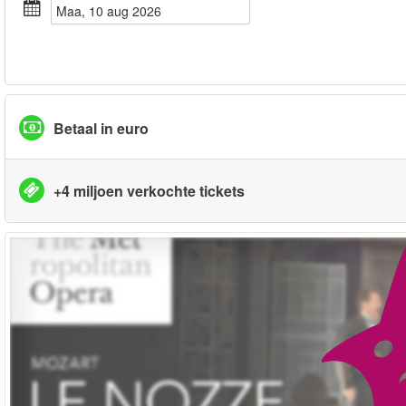
maa, 10 aug 2026
Betaal in euro
+4 miljoen verkochte tickets