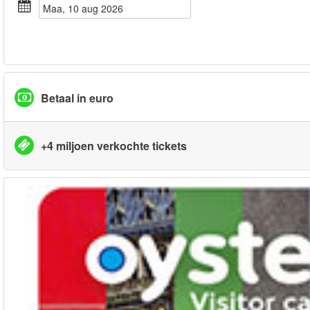
maa, 10 aug 2026
Betaal in euro
+4 miljoen verkochte tickets