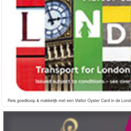
Reis goedkoop & makkelijk met een Visitor Oyster Card in de Lond