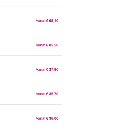
Vanaf
€ 68,10
Vanaf
€ 85,50
Vanaf
€ 37,90
Vanaf
€ 35,70
Vanaf
€ 36,00