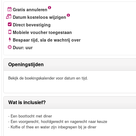
Gratis annuleren
Datum kosteloos wijzigen
Direct bevestiging
Mobiele voucher toegestaan
Bespaar tijd, sla de wachtrij over
Duur
:
uur
Openingstijden
Bekijk de boekingskalender voor datum en tijd.
Wat is inclusief?
- Een boottocht met diner
- Een voorgerecht, hoofdgerecht en nagerecht naar keuze
- Koffie of thee en water zijn inbegrepen bij je diner