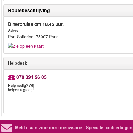
Routebeschrijving
Dinercruise om 18.45 uur.
Adres
Port Solferino, 75007 Paris
Helpdesk
070 891 26 05
Hulp nodig?
Wij
helpen u graag!
Meld u aan voor onze nieuwsbrief. Speciale aanbiedingen