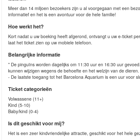
Meer dan 14 miljoen bezoekers zijn u al voorgegaan met een bez
informatief en het is een avontuur voor de hele familie!
Hoe werkt het?
Kort nadat u uw boeking heeft afgerond, ontvangt u uw e-ticket pe
laat het ticket zien op uw mobiele telefoon.
Belangrijke informatie
* De pinguïns worden dagelijks om 11:30 uur en 16:30 uur gevoed
kunnen wijzigen wegens de behoefte en het welzijn van de dieren.
- De laatste toegang tot het Barcelona Aquarium is een uur voor slui
Ticket categorieën
Volwassene (11+)
Kind (5-10)
Baby/kind (0-4)
Is dit geschikt voor mij?
Het is een zeer kindvriendelijke attractie, geschikt voor het hele 