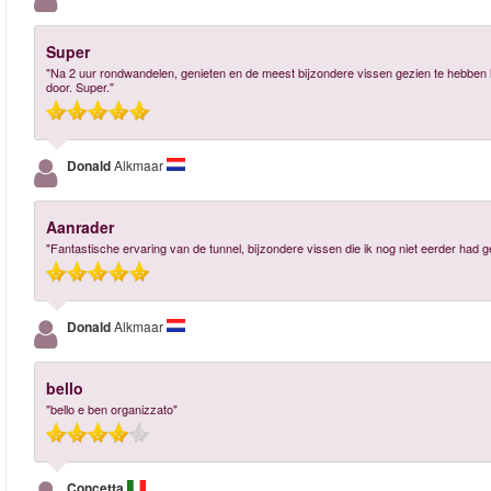
Super
"Na 2 uur rondwandelen, genieten en de meest bijzondere vissen gezien te hebben
door. Super."
Donald
Alkmaar
Aanrader
"Fantastische ervaring van de tunnel, bijzondere vissen die ik nog niet eerder had
Donald
Alkmaar
bello
"bello e ben organizzato"
Concetta