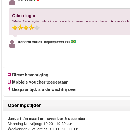
Ótimo lugar
"Muito Boa atração e atendimento durante e durante a apresentação . A compra efetua
Roberto carlos
Itaquaquecetuba
Direct bevestiging
Mobiele voucher toegestaan
Bespaar tijd, sla de wachtrij over
Openingstijden
Januari t/m maart en november & december:
Maandag t/m vrijdag: 10.00 - 19.30 uur
Weekenden & vakanties: 10.00 - 20.00 uur