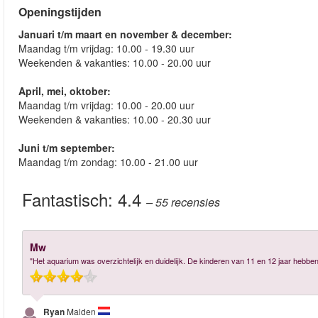
Openingstijden
Januari t/m maart en november & december:
Maandag t/m vrijdag: 10.00 - 19.30 uur
Weekenden & vakanties: 10.00 - 20.00 uur
April, mei, oktober:
Maandag t/m vrijdag: 10.00 - 20.00 uur
Weekenden & vakanties: 10.00 - 20.30 uur
Juni t/m september:
Maandag t/m zondag: 10.00 - 21.00 uur
Fantastisch:
4.4
– 55
recensies
Mw
"Het aquarium was overzichtelijk en duidelijk. De kinderen van 11 en 12 jaar hebbe
Ryan
Malden