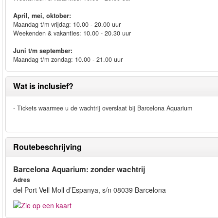
April, mei, oktober:
Maandag t/m vrijdag: 10.00 - 20.00 uur
Weekenden & vakanties: 10.00 - 20.30 uur
Juni t/m september:
Maandag t/m zondag: 10.00 - 21.00 uur
Wat is inclusief?
- Tickets waarmee u de wachtrij overslaat bij Barcelona Aquarium
Routebeschrijving
Barcelona Aquarium: zonder wachtrij
Adres
del Port Vell Moll d’Espanya, s/n 08039 Barcelona