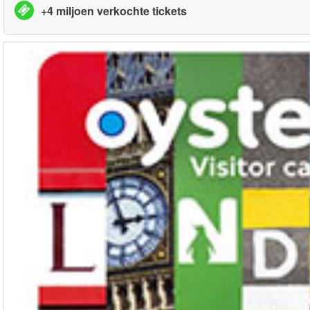
+4 miljoen verkochte tickets