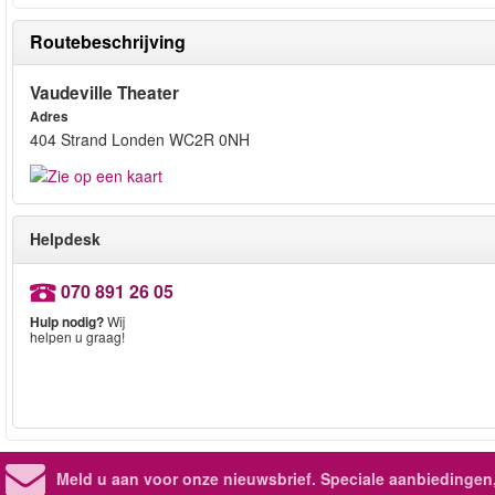
Routebeschrijving
Vaudeville Theater
Adres
404 Strand Londen WC2R 0NH
Helpdesk
070 891 26 05
Hulp nodig?
Wij
helpen u graag!
Meld u aan voor onze nieuwsbrief. Speciale aanbiedingen