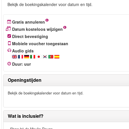
Bekijk de boekingskalender voor datum en tijd.
Gratis annuleren
Datum kosteloos wijzigen
Direct bevestiging
Mobiele voucher toegestaan
Audio gids
Duur
:
uur
Openingstijden
Bekijk de boekingskalender voor datum en tijd.
Wat is inclusief?