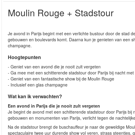
Moulin Rouge + Stadstour
Je avond in Parijs begint met een verlichte bustour door de stad 
gebouwen en boulevards komt. Daarna kun je genieten van een sh
champagne.
Hoogtepunten
- Geniet van een avond die je nooit zult vergeten
- Ga mee met een schitterende stadstour door Parijs bij nacht met
- Geniet van een fantastische show bij de Moulin Rouge
- Inclusief een glas champagne
Wat kan ik verwachten?
Een avond in Parijs die je nooit zult vergeten
Je begint de avond met een schitterende stadstour door Parijs bij 
gebouwen en monumenten van Parijs, verlicht tegen de nachtelijke
Na de stadstour brengt de buschauffeur je naar de geweldige Moul
spectaculaire twee uur durende show vol veren, strass steentjes, gl