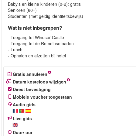
Baby's en kleine kinderen (0-2): gratis
Senioren (60+)
Studenten (met geldig identiteitsbewijs)
Wat is niet inbegrepen?
- Toegang tot Windsor Castle
- Toegang tot de Romeinse baden
- Lunch
- Ophalen en afzetten bij hotel
Gratis annuleren
Datum kosteloos wijzigen
Direct bevestiging
Mobiele voucher toegestaan
Audio gids
Live gids
Duur
:
uur