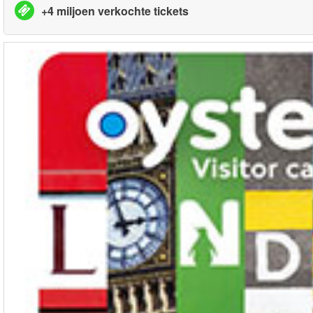
+4 miljoen verkochte tickets