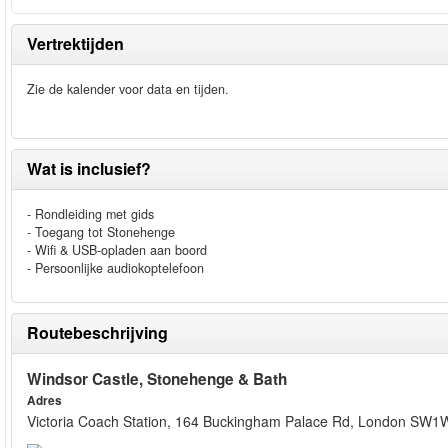
Vertrektijden
Zie de kalender voor data en tijden.
Wat is inclusief?
- Rondleiding met gids
- Toegang tot Stonehenge
- Wifi & USB-opladen aan boord
- Persoonlijke audiokoptelefoon
Routebeschrijving
Windsor Castle, Stonehenge & Bath
Adres
Victoria Coach Station, 164 Buckingham Palace Rd, London SW1