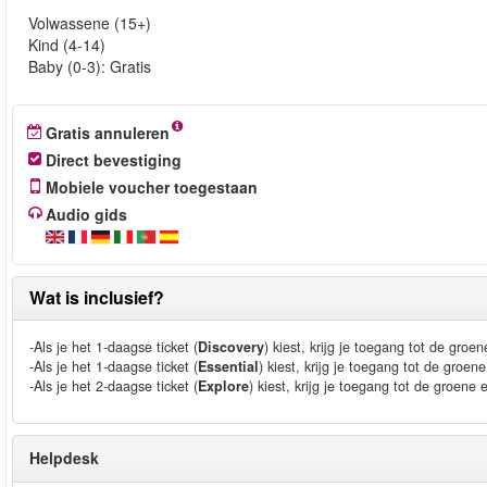
Volwassene (15+)
Kind (4-14)
Baby (0-3): Gratis
Gratis annuleren
Direct bevestiging
Mobiele voucher toegestaan
Audio gids
Wat is inclusief?
-Als je het 1-daagse ticket (
Discovery
) kiest, krijg je toegang tot de groen
-Als je het 1-daagse ticket (
Essential
) kiest, krijg je toegang tot de groen
-Als je het 2-daagse ticket (
Explore
) kiest, krijg je toegang tot de groene 
Helpdesk