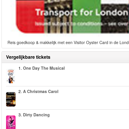
Reis goedkoop & makkelijk met een Visitor Oyster Card in de Lond
Vergelijkbare tickets
1.
One Day The Musical
2.
A Christmas Carol
3.
Dirty Dancing