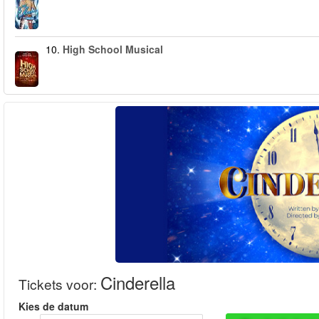
10.
High School Musical
Cinderella
Tickets voor
:
Kies de datum