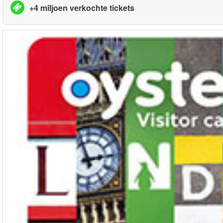
+4 miljoen verkochte tickets