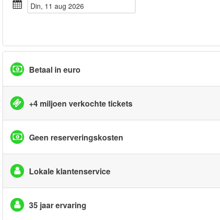
din, 11 aug 2026
Betaal in euro
+4 miljoen verkochte tickets
Geen reserveringskosten
Lokale klantenservice
35 jaar ervaring