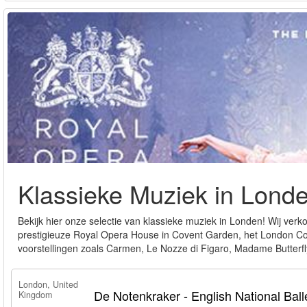
Klassieke Muziek in Lond
Bekijk hier onze selectie van klassieke muziek in Londen! Wij verko
prestigieuze Royal Opera House in Covent Garden, het London Coli
voorstellingen zoals Carmen, Le Nozze di Figaro, Madame Butter
London, United
De Notenkraker - English National Ball
Kingdom