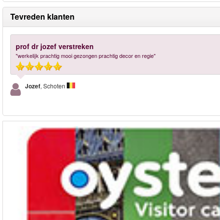
Tevreden klanten
prof dr jozef verstreken
"werkelijk prachtig mooi gezongen prachtig decor en regie"
Jozef
, Schoten