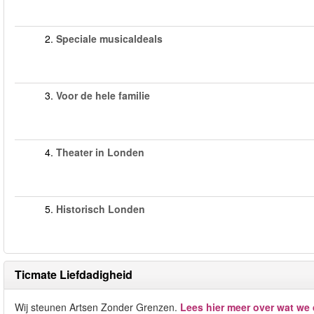
2.
Speciale musicaldeals
3.
Voor de hele familie
4.
Theater in Londen
5.
Historisch Londen
Ticmate Liefdadigheid
Wij steunen Artsen Zonder Grenzen.
Lees hier meer over wat we