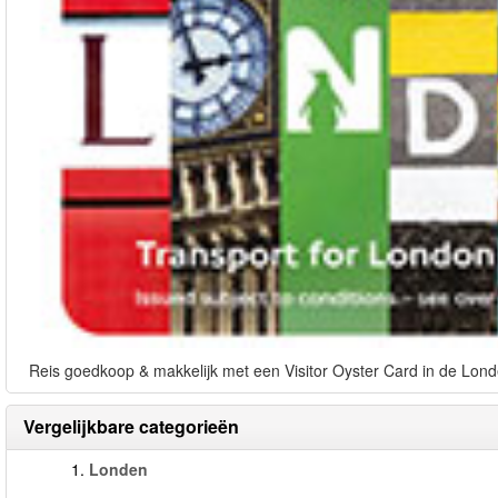
Reis goedkoop & makkelijk met een Visitor Oyster Card in de Lond
Vergelijkbare categorieën
1.
Londen