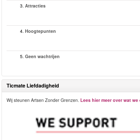
3.
Attracties
4.
Hoogtepunten
5.
Geen wachtrijen
Ticmate Liefdadigheid
Wij steunen Artsen Zonder Grenzen.
Lees hier meer over wat we