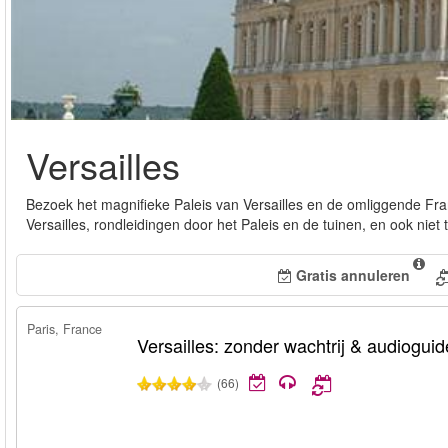
Versailles
Bezoek het magnifieke Paleis van Versailles en de omliggende Fran
Versailles, rondleidingen door het Paleis en de tuinen, en ook niet
Gratis annuleren
Paris, France
Versailles: zonder wachtrij & audioguid
(66)