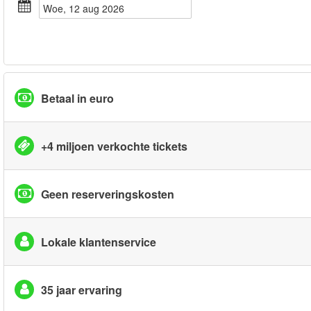
woe, 12 aug 2026
Betaal in euro
+4 miljoen verkochte tickets
Geen reserveringskosten
Lokale klantenservice
35 jaar ervaring