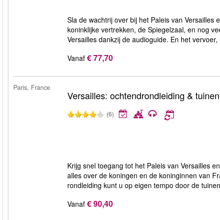
Sla de wachtrij over bij het Paleis van Versailles 
koninklijke vertrekken, de Spiegelzaal, en nog v
Versailles dankzij de audioguide. En het vervoer,
€ 77,70
Vanaf
Paris, France
Versailles: ochtendrondleiding & tuinen
(6)
Krijg snel toegang tot het Paleis van Versailles e
alles over de koningen en de koninginnen van Fra
rondleiding kunt u op eigen tempo door de tuine
€ 90,40
Vanaf