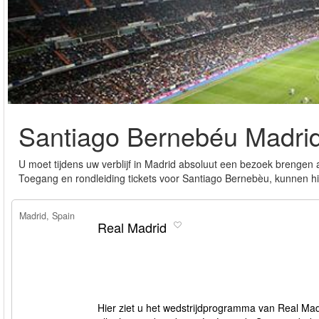
Santiago Bernebéu Madri
U moet tijdens uw verblijf in Madrid absoluut een bezoek brengen
Toegang en rondleiding tickets voor Santiago Bernebèu, kunnen hi
Madrid, Spain
Real Madrid
Hier ziet u het wedstrijdprogramma van Real Madr