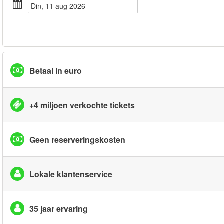
din, 11 aug 2026
Betaal in euro
+4 miljoen verkochte tickets
Geen reserveringskosten
Lokale klantenservice
35 jaar ervaring