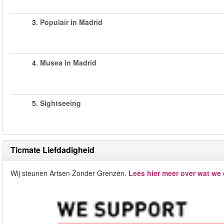
3.
Populair in Madrid
4.
Musea in Madrid
5.
Sightseeing
Ticmate Liefdadigheid
Wij steunen Artsen Zonder Grenzen.
Lees hier meer over wat we