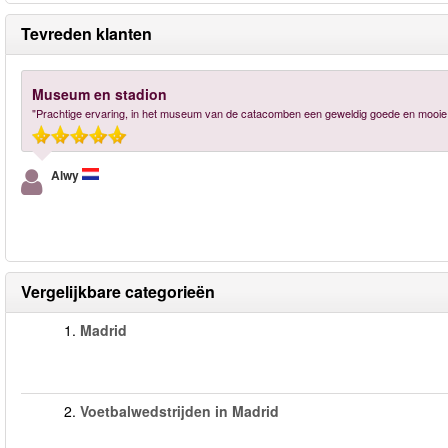
Tevreden klanten
Museum en stadion
"Prachtige ervaring, in het museum van de catacomben een geweldig goede en mooie 
Alwy
Vergelijkbare categorieën
1.
Madrid
2.
Voetbalwedstrijden in Madrid