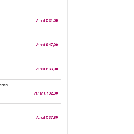
Vanaf
€ 31,00
Vanaf
€ 47,90
Vanaf
€ 33,00
oren
Vanaf
€ 132,30
Vanaf
€ 37,80