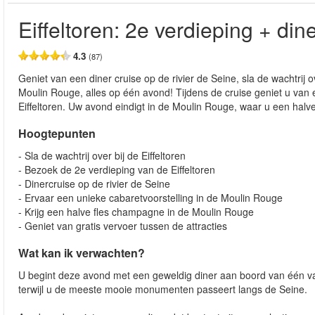
Eiffeltoren: 2e verdieping + di
4.3
(87)
Geniet van een diner cruise op de rivier de Seine, sla de wachtrij 
Moulin Rouge, alles op één avond! Tijdens de cruise geniet u van
Eiffeltoren. Uw avond eindigt in de Moulin Rouge, waar u een halv
Hoogtepunten
- Sla de wachtrij over bij de Eiffeltoren
- Bezoek de 2e verdieping van de Eiffeltoren
- Dinercruise op de rivier de Seine
- Ervaar een unieke cabaretvoorstelling in de Moulin Rouge
- Krijg een halve fles champagne in de Moulin Rouge
- Geniet van gratis vervoer tussen de attracties
Wat kan ik verwachten?
U begint deze avond met een geweldig diner aan boord van één van
terwijl u de meeste mooie monumenten passeert langs de Seine.