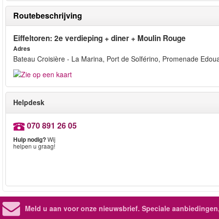
Routebeschrijving
Eiffeltoren: 2e verdieping + diner + Moulin Rouge
Adres
Bateau Croisière - La Marina, Port de Solférino, Promenade Edoua
Helpdesk
070 891 26 05
Hulp nodig?
Wij
helpen u graag!
Meld u aan voor onze nieuwsbrief. Speciale aanbiedingen