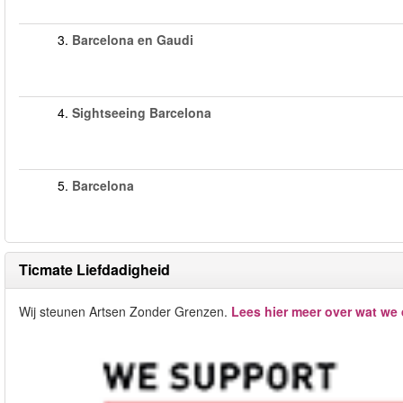
3.
Barcelona en Gaudi
4.
Sightseeing Barcelona
5.
Barcelona
Ticmate Liefdadigheid
Wij steunen Artsen Zonder Grenzen.
Lees hier meer over wat we