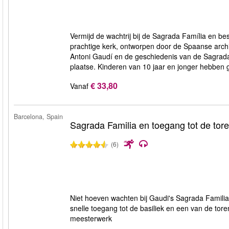
Vermijd de wachtrij bij de Sagrada Família en bes
prachtige kerk, ontworpen door de Spaanse archit
Antoni Gaudí en de geschiedenis van de Sagrad
plaatse. Kinderen van 10 jaar en jonger hebben g
€ 33,80
Vanaf
Barcelona, Spain
Sagrada Familia en toegang tot de tor
(6)
Niet hoeven wachten bij Gaudi's Sagrada Familia -
snelle toegang tot de basiliek en een van de tore
meesterwerk