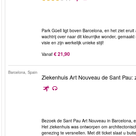
Park Güell ligt boven Barcelona, en het ziet eruit
wachtrij over naar dit kleurrijke wonder, gemaak
visie en zijn werkelijk unieke stijl!
€ 21,90
Vanaf
Barcelona, Spain
Ziekenhuis Art Nouveau de Sant Pau: z
Bezoek de Sant Pau Art Nouveau in Barcelona, e
Het ziekenhuis was ontworpen om architectonisc
genezing te versnellen. Met dit ticket slaat u bui