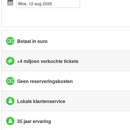
woe, 12 aug 2026
Betaal in euro
+4 miljoen verkochte tickets
Geen reserveringskosten
Lokale klantenservice
35 jaar ervaring