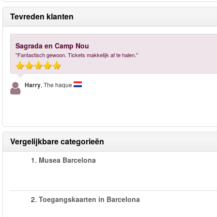
Tevreden klanten
Sagrada en Camp Nou
"Fantastisch gewoon. Tickets makkelijk af te halen."
Harry
, The haque
Vergelijkbare categorieën
1.
Musea Barcelona
2.
Toegangskaarten in Barcelona