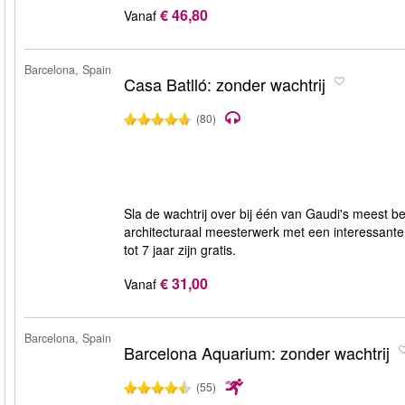
€ 46,80
Vanaf
Barcelona, Spain
Casa Batlló: zonder wachtrij
(80)
Sla de wachtrij over bij één van Gaudi's meest 
architecturaal meesterwerk met een interessante 
tot 7 jaar zijn gratis.
€ 31,00
Vanaf
Barcelona, Spain
Barcelona Aquarium: zonder wachtrij
(55)