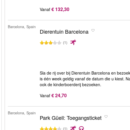
€ 132,30
Vanaf
Barcelona, Spain
Dierentuin Barcelona
(1)
Sla de rij over bij Dierentuin Barcelona en bezoe
is één week geldig vanaf de datum die u kiest. N
ook de kinderboerderij bezoeken.
€ 24,70
Vanaf
Barcelona, Spain
Park Güell: Toegangsticket
(1)