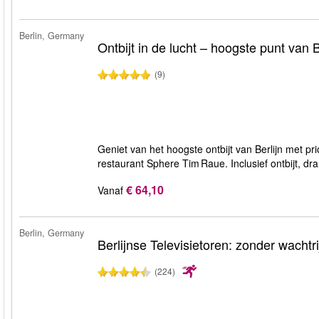
Berlin, Germany
Ontbijt in de lucht – hoogste punt van B
(9)
Geniet van het hoogste ontbijt van Berlijn met pri
restaurant Sphere Tim Raue. Inclusief ontbijt, d
€ 64,10
Vanaf
Berlin, Germany
Berlijnse Televisietoren: zonder wachtri
(224)