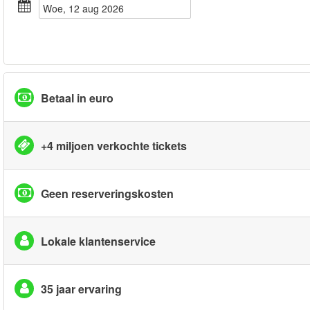
woe, 12 aug 2026
Betaal in euro
+4 miljoen verkochte tickets
Geen reserveringskosten
Lokale klantenservice
35 jaar ervaring