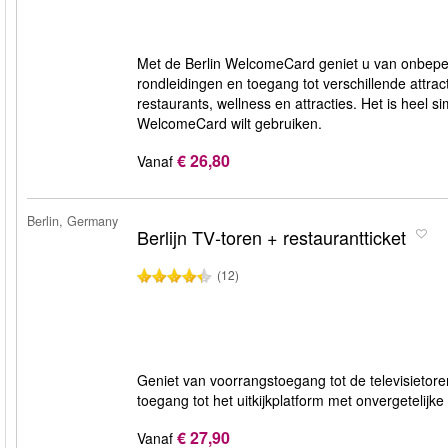
Met de Berlin WelcomeCard geniet u van onbeperk
rondleidingen en toegang tot verschillende attract
restaurants, wellness en attracties. Het is heel 
WelcomeCard wilt gebruiken.
€ 26,80
Vanaf
Berlin, Germany
Berlijn TV‑toren + restaurantticket
(12)
Geniet van voorrangstoegang tot de televisietore
toegang tot het uitkijkplatform met onvergetelijke
€ 27,90
Vanaf