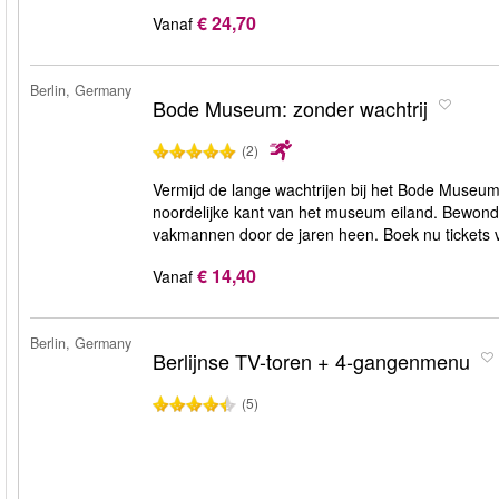
€ 24,70
Vanaf
Berlin, Germany
Bode Museum: zonder wachtrij
(2)
Vermijd de lange wachtrijen bij het Bode Museum 
noordelijke kant van het museum eiland. Bewond
vakmannen door de jaren heen. Boek nu tickets v
€ 14,40
Vanaf
Berlin, Germany
Berlijnse TV-toren + 4-gangenmenu
(5)