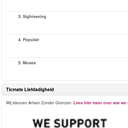
3.
Sightseeing
4.
Populair
5.
Musea
Ticmate Liefdadigheid
Wij steunen Artsen Zonder Grenzen.
Lees hier meer over wat we