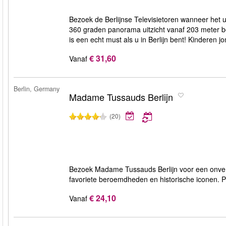
Bezoek de Berlijnse Televisietoren wanneer het u 
360 graden panorama uitzicht vanaf 203 meter bo
is een echt must als u in Berlijn bent! Kinderen j
€ 31,60
Vanaf
Berlin, Germany
Madame Tussauds Berlijn
(20)
Bezoek Madame Tussauds Berlijn voor een onver
favoriete beroemdheden en historische iconen. Per
€ 24,10
Vanaf