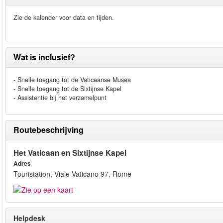
Zie de kalender voor data en tijden.
Wat is inclusief?
- Snelle toegang tot de Vaticaanse Musea
- Snelle toegang tot de Sixtijnse Kapel
- Assistentie bij het verzamelpunt
Routebeschrijving
Het Vaticaan en Sixtijnse Kapel
Adres
Touristation, Viale Vaticano 97, Rome
Helpdesk