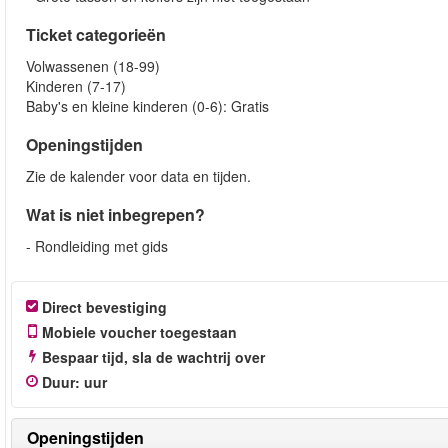
Ticket categorieën
Volwassenen (18-99)
Kinderen (7-17)
Baby's en kleine kinderen (0-6): Gratis
Openingstijden
Zie de kalender voor data en tijden.
Wat is niet inbegrepen?
- Rondleiding met gids
Direct bevestiging
Mobiele voucher toegestaan
Bespaar tijd, sla de wachtrij over
Duur
:
uur
Openingstijden